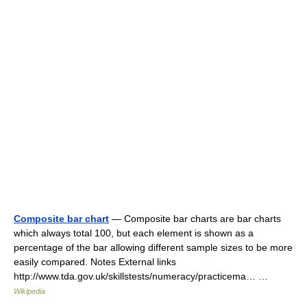
Composite bar chart
— Composite bar charts are bar charts
which always total 100, but each element is shown as a
percentage of the bar allowing different sample sizes to be more
easily compared. Notes External links
http://www.tda.gov.uk/skillstests/numeracy/practicema… …
Wikipedia